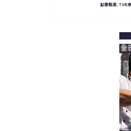
點擊觀看: TV